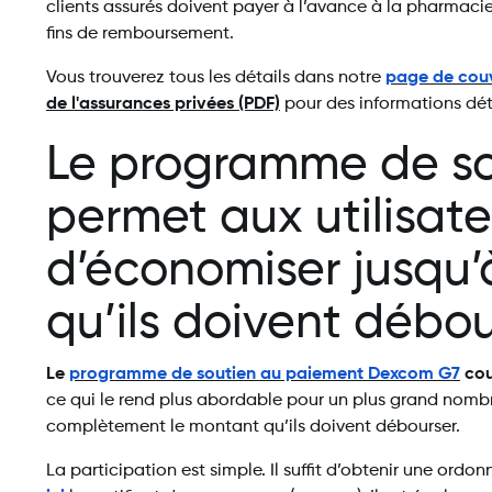
clients assurés doivent payer à l’avance à la pharmaci
fins de remboursement.
Vous trouverez tous les détails dans notre
page de cou
de l'assurances privées (PDF)
pour des informations dét
Le programme de so
permet aux utilisa
d’économiser jusqu
qu’ils doivent débou
Le
programme de soutien au paiement Dexcom G7
cou
ce qui le rend plus abordable pour un plus grand nombre
complètement le montant qu’ils doivent débourser.
La participation est simple. Il suffit d’obtenir une or