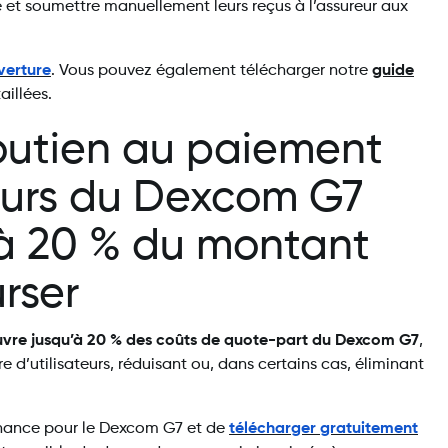
e et soumettre manuellement leurs reçus à l’assureur aux
verture
. Vous pouvez également télécharger notre
guide
aillées.
utien au paiement
teurs du Dexcom G7
’à 20 % du montant
rser
vre jusqu’à 20 % des coûts de quote-part du Dexcom G7
,
 d’utilisateurs, réduisant ou, dans certains cas, éliminant
donnance pour le Dexcom G7 et de
télécharger gratuitement