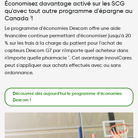
Économisez davantage activé sur les SCG
qu'avec tout autre programme d'épargne au
Canada
1
!
Le programme d'économies Dexcom offre une aide
financière continue permettant d'économiser jusqu'à 20
% sur les frais à la charge du patient pour l'achat de
capteurs Dexcom G7 par n'importe quel acheteur dans
n'importe quelle pharmacie
. Cet avantage innoviCares
*
peut s'appliquer aux achats effectués avec ou sans
ordonnance.
Découvrez dès aujourd'hui le programme d'économies
Dexcom !
Image