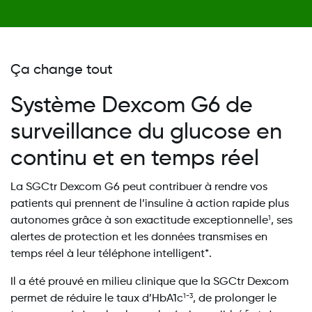
Ça change tout
Système Dexcom G6 de
surveillance du glucose en
continu et en temps réel
La SGCtr Dexcom G6 peut contribuer à rendre vos
patients qui prennent de l’insuline à action rapide plus
autonomes grâce à son exactitude exceptionnelle
, ses
1
alertes de protection et les données transmises en
temps réel à leur téléphone intelligent*.
Il a été prouvé en milieu clinique que la SGCtr Dexcom
permet de réduire le taux d’HbA1c
, de prolonger le
1-3