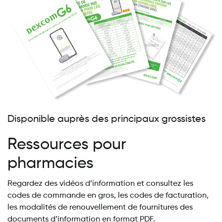
Disponible auprès des principaux grossistes
Ressources pour
pharmacies
Regardez des vidéos d’information et consultez les
codes de commande en gros, les codes de facturation,
les modalités de renouvellement de fournitures des
documents d’information en format PDF.