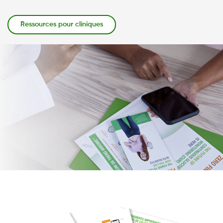
Ressources pour cliniques
Image
Image