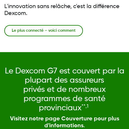
L'innovation sans relâche, c'est la différence
Dexcom.
Le plus connecté – voici comment
Le Dexcom G7 est couvert par la
plupart des assureurs
privés et de nombreux
programmes de santé
provinciaux
**,1
Visitez notre page Couverture pour plus
d'informations
.