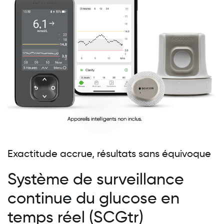
Exactitude accrue, résultats sans équivoque
Système de surveillance
continue du glucose en
temps réel (SCGtr)