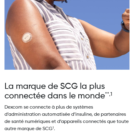
La marque de SCG la plus
connectée dans le monde
**,1
Dexcom se connecte à plus de systèmes
d’administration automatisée d’insuline, de partenaires
de santé numériques et d’appareils connectés que toute
autre marque de SCG
.
1