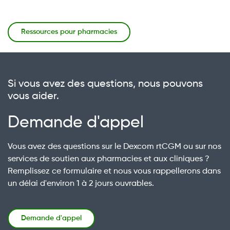
Ressources pour pharmacies
Si vous avez des questions, nous pouvons
vous aider.
Demande d'appel
Vous avez des questions sur le Dexcom rtCGM ou sur nos
services de soutien aux pharmacies et aux cliniques ?
Remplissez ce formulaire et nous vous rappellerons dans
un délai d'environ 1 à 2 jours ouvrables.
Demande d'appel