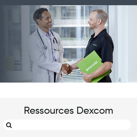
Image
Ressources Dexcom