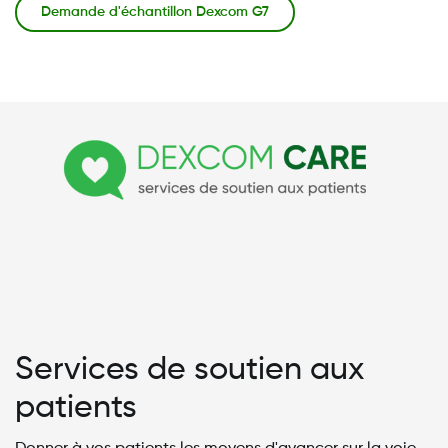
Demande d'échantillon Dexcom G7
Image
Services de soutien aux
patients