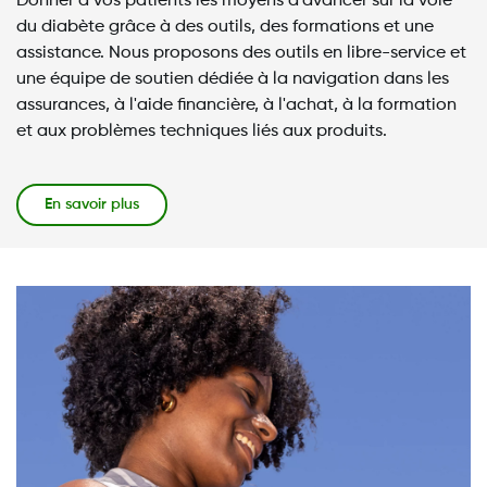
Donner à vos patients les moyens d'avancer sur la voie
du diabète grâce à des outils, des formations et une
assistance. Nous proposons des outils en libre-service et
une équipe de soutien dédiée à la navigation dans les
assurances, à l'aide financière, à l'achat, à la formation
et aux problèmes techniques liés aux produits.
En savoir plus
Image