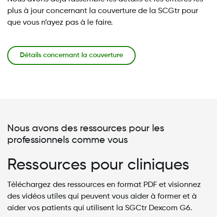
plus à jour concernant la couverture de la SCGtr pour
que vous n’ayez pas à le faire.
Détails concernant la couverture
Nous avons des ressources pour les
professionnels comme vous
Ressources pour cliniques
Téléchargez des ressources en format PDF et visionnez
des vidéos utiles qui peuvent vous aider à former et à
aider vos patients qui utilisent la SGCtr Dexcom G6.